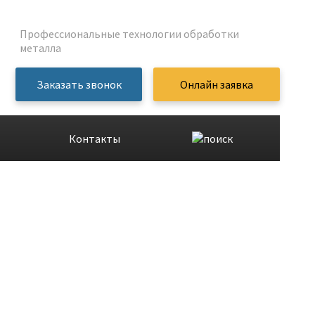
Профессиональные технологии обработки
металла
Заказать звонок
Онлайн заявка
Контакты