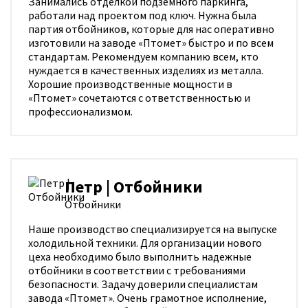
Занимались отделкой подземного паркинга,
работали над проектом под ключ. Нужна была
партия отбойников, которые для нас оперативно
изготовили на заводе «Птомет» быстро и по всем
стандартам. Рекомендуем компанию всем, кто
нуждается в качественных изделиях из металла.
Хорошие производственные мощности в
«Птомет» сочетаются с ответственностью и
профессионализмом.
Петр | Отбойники
Отбойники
Наше производство специализируется на выпуске
холодильной техники. Для организации нового
цеха необходимо было выполнить надежные
отбойники в соответствии с требованиями
безопасности. Задачу доверили специалистам
завода «Птомет». Очень грамотное исполнение,