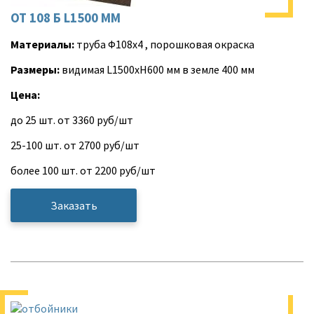
ОТ 108 Б L1500 ММ
Материалы:
труба Ф108х4 , порошковая окраска
Размеры:
видимая L1500хH600 мм в земле 400 мм
Цена:
до 25 шт. от 3360 руб/шт
25-100 шт. от 2700 руб/шт
более 100 шт. от 2200 руб/шт
Заказать