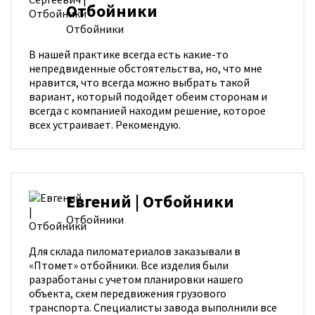
Отбойники
Отбойники
В нашей практике всегда есть какие-то
непредвиденные обстоятельства, но, что мне
нравится, что всегда можно выбрать такой
вариант, который подойдет обеим сторонам и
всегда с компанией находим решение, которое
всех устраивает. Рекомендую.
Евгений | Отбойники
Отбойники
Для склада пиломатериалов заказывали в
«Птомет» отбойники. Все изделия были
разработаны с учетом планировки нашего
объекта, схем передвижения грузового
транспорта. Специалисты завода выполнили все