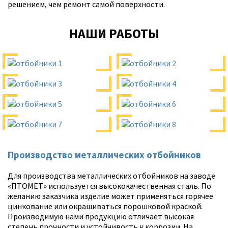
решением, чем ремонт самой поверхности.
НАШИ РАБОТЫ
Производство металлических отбойников
Для производства металлических отбойников на заводе
«ПТОМЕТ» используется высококачественная сталь. По
желанию заказчика изделие может применяться горячее
цинкование или окрашиваться порошковой краской.
Производимую нами продукцию отличает высокая
степень прочности и устойчивость к коррозии. На