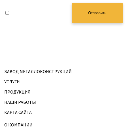
Выражаю
Согласие на обработку
персональных данных
в
Отправить
соответствии с условиями
Политики конфиденциальности
ЗАВОД МЕТАЛЛОКОНСТРУКЦИЙ
УСЛУГИ
ПРОДУКЦИЯ
НАШИ РАБОТЫ
КАРТА САЙТА
О КОМПАНИИ