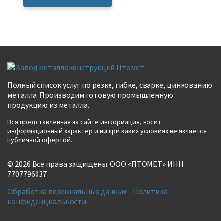
Полный список услуг по резкe, гибке, сварке, цинкованию
металла. Производим готовую промышленную
продукцию из металла.
Вся представленная на сайте информация, носит
информационный характер и ни при каких условиях не является
публичной офертой.
© 2026 Все права защищены. ООО «ПТОМЕТ» ИНН
7707796037
Обработка персональных данных
Политика
конфиденциальности