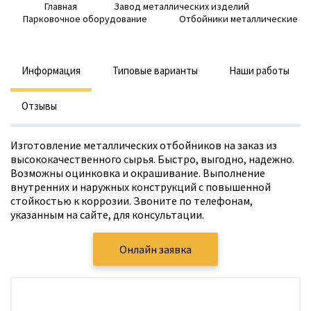
Главная
Завод металлических изделий
Парковочное оборудование
Отбойники металлические
Информация
Типовые варианты
Наши работы
Отзывы
Изготовление металлических отбойников на заказ из
высококачественного сырья. Быстро, выгодно, надежно.
Возможны оцинковка и окрашивание. Выполнение
внутренних и наружных конструкций с повышенной
стойкостью к коррозии. Звоните по телефонам,
указанным на сайте, для консультации.
Онлайн заявка