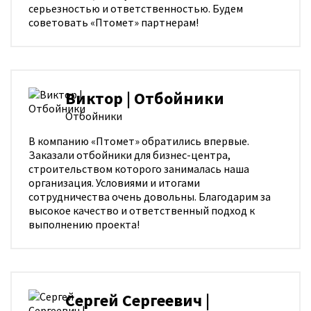
серьезностью и ответственностью. Будем
советовать «Птомет» партнерам!
Виктор | Отбойники
Отбойники
В компанию «Птомет» обратились впервые.
Заказали отбойники для бизнес-центра,
строительством которого занималась наша
организация. Условиями и итогами
сотрудничества очень довольны. Благодарим за
высокое качество и ответственный подход к
выполнению проекта!
Сергей Сергеевич |