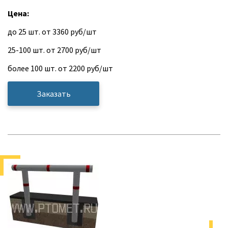
Цена:
до 25 шт. от 3360 руб/шт
25-100 шт. от 2700 руб/шт
более 100 шт. от 2200 руб/шт
Заказать