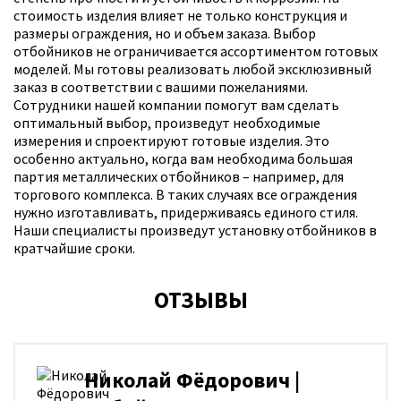
стоимость изделия влияет не только конструкция и
размеры ограждения, но и объем заказа. Выбор
отбойников не ограничивается ассортиментом готовых
моделей. Мы готовы реализовать любой эксклюзивный
заказ в соответствии с вашими пожеланиями.
Сотрудники нашей компании помогут вам сделать
оптимальный выбор, произведут необходимые
измерения и спроектируют готовые изделия. Это
особенно актуально, когда вам необходима большая
партия металлических отбойников – например, для
торгового комплекса. В таких случаях все ограждения
нужно изготавливать, придерживаясь единого стиля.
Наши специалисты произведут установку отбойников в
кратчайшие сроки.
ОТЗЫВЫ
Николай Фёдорович |