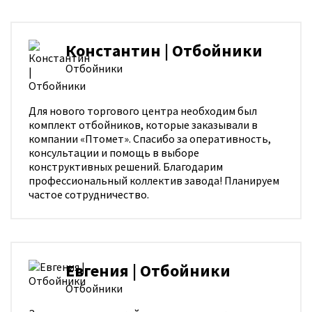
Константин | Отбойники
Отбойники
Для нового торгового центра необходим был
комплект отбойников, которые заказывали в
компании «Птомет». Спасибо за оперативность,
консультации и помощь в выборе
конструктивных решений. Благодарим
профессиональный коллектив завода! Планируем
частое сотрудничество.
Евгения | Отбойники
Отбойники