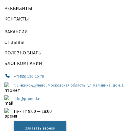
РЕКВИЗИТЫ
КОНТАКТЫ
ВАКАНСИИ
ОТЗЫВЫ
ПОЛЕЗНО ЗНАТЬ
БЛОГ КОМПАНИИ
+7(495) 120-20-79
г. Ликино-Дулево, Московская область, ул. Калинина, дом. 1
info@ptomet.ru
Пн-Пт 9:00 — 18:00
Заказать звонок