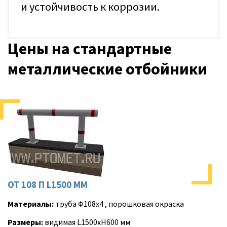
и устойчивость к коррозии.
Цены на стандартные
металлические отбойники
ОТ 108 П L1500 ММ
Материалы:
труба Ф108х4 , порошковая окраска
Размеры:
видимая L1500хH600 мм