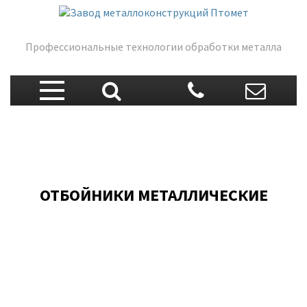
Профессиональные технологии обработки металла
ОТБОЙНИКИ МЕТАЛЛИЧЕСКИЕ