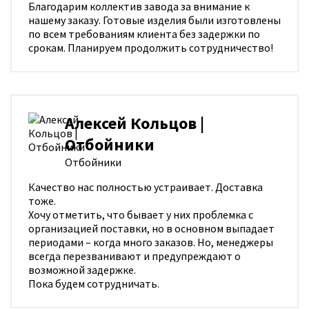
Благодарим коллектив завода за внимание к
нашему заказу. Готовые изделия были изготовлены
по всем требованиям клиента без задержки по
срокам. Планируем продолжить сотрудничество!
Алексей Кольцов |
Отбойники
Отбойники
Качество нас полностью устраивает. Доставка
тоже.
Хочу отметить, что бывает у них проблемка с
организацией поставки, но в основном выпадает
периодами – когда много заказов. Но, менеджеры
всегда перезванивают и предупреждают о
возможной задержке.
Пока будем сотрудничать.