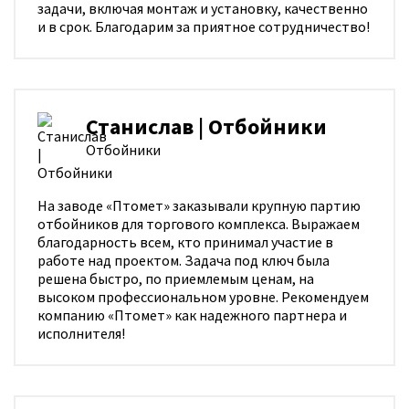
задачи, включая монтаж и установку, качественно
и в срок. Благодарим за приятное сотрудничество!
Станислав | Отбойники
Отбойники
На заводе «Птомет» заказывали крупную партию
отбойников для торгового комплекса. Выражаем
благодарность всем, кто принимал участие в
работе над проектом. Задача под ключ была
решена быстро, по приемлемым ценам, на
высоком профессиональном уровне. Рекомендуем
компанию «Птомет» как надежного партнера и
исполнителя!