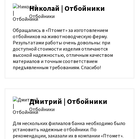
Николай | Отбойники
Отбойники
Обращались в «Птомет» за изготовлением
отбойников на животноводческую ферму.
Результатами работы очень довольны: при
доступной стоимости изделия отличаются
высокой надежностью, отличным качеством
материалов и точным соответствием
предъявленным требованиям. Спасибо!
Дмитрий | Отбойники
Отбойники
Для нескольких филиалов банка необходимо было
установить надежные отбойники. По
рекомендации, заказали их в компании «Птомет».