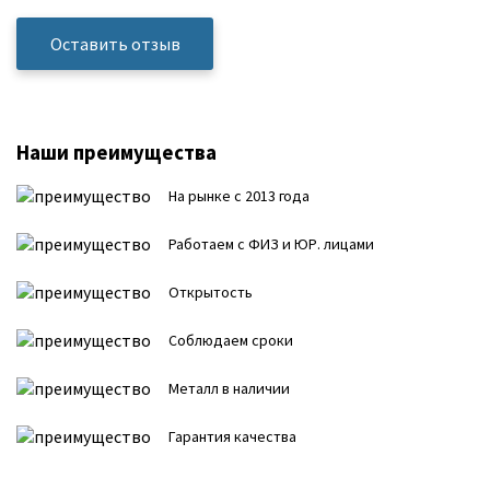
Оставить отзыв
Наши преимущества
На рынке с 2013 года
Работаем с ФИЗ и ЮР. лицами
Открытость
Соблюдаем сроки
Металл в наличии
Гарантия качества