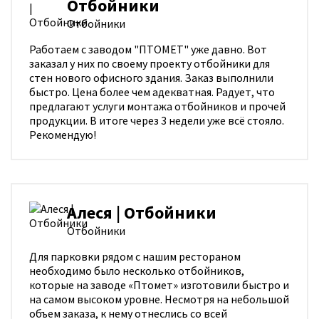
Отбойники
Отбойники
Работаем с заводом "ПТОМЕТ" уже давно. Вот
заказал у них по своему проекту отбойники для
стен нового офисного здания. Заказ выполнили
быстро. Цена более чем адекватная. Радует, что
предлагают услуги монтажа отбойников и прочей
продукции. В итоге через 3 недели уже всё стояло.
Рекомендую!
Алеся | Отбойники
Отбойники
Для парковки рядом с нашим рестораном
необходимо было несколько отбойников,
которые на заводе «Птомет» изготовили быстро и
на самом высоком уровне. Несмотря на небольшой
объем заказа, к нему отнеслись со всей