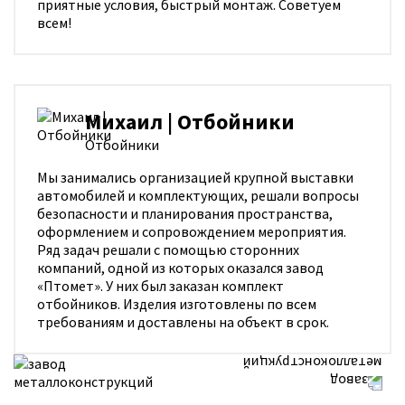
приятные условия, быстрый монтаж. Советуем
всем!
Михаил | Отбойники
Отбойники
Мы занимались организацией крупной выставки
автомобилей и комплектующих, решали вопросы
безопасности и планирования пространства,
оформлением и сопровождением мероприятия.
Ряд задач решали с помощью сторонних
компаний, одной из которых оказался завод
«Птомет». У них был заказан комплект
отбойников. Изделия изготовлены по всем
требованиям и доставлены на объект в срок.