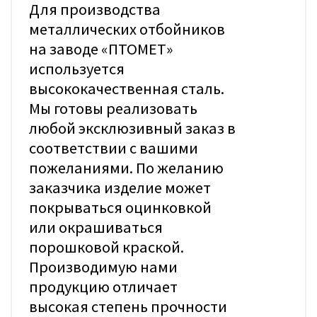
Для производства
металлических отбойников
на заводе «ПТОМЕТ»
используется
высококачественная сталь.
Мы готовы реализовать
любой эксклюзивный заказ в
соответствии с вашими
пожеланиями. По желанию
заказчика изделие может
покрываться оцинковкой
или окрашиваться
порошковой краской.
Производимую нами
продукцию отличает
высокая степень прочности