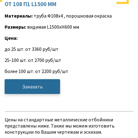
ОТ 108 П1 L1500 ММ
Материалы:
труба Ф108х4 , порошковая окраска
Размеры:
видимая L1500хH600 мм
Цена:
до 25 шт. от 3360 руб/шт
25-100 шт. от 2700 руб/шт
более 100 шт. от 2200 руб/шт
Заказать
Цены на стандартные металлические отбойники
представлены ниже. Также мы можем изготовить
конструкции по Вашим чертежам и эскизам.