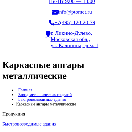
Пн-Пт 9:00 — 18:00
info@ptomet.ru
+7(495) 120-20-79
г. Ликино-Дулево,
Московская обл.,
ул. Калинина, дом. 1
Каркасные ангары
металлические
Главная
Завод металлических изделий
Быстровозводимые здания
Каркасные ангары металлические
Продукция
Быстровозводимые здания