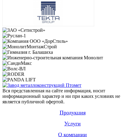
Вся представленная на сайте информация, носит
информационный характер и ни при каких условиях не
является публичной офертой.
Продукция
Услуги
О компании