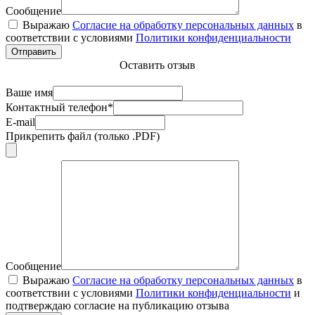
Сообщение
Выражаю
Согласие на обработку персональных данных
в
соответствии с условиями
Политики конфиденциальности
Отправить
Оставить отзыв
Ваше имя
Контактный телефон*
E-mail
Прикрепить файл (только .PDF)
Сообщение
Выражаю
Согласие на обработку персональных данных
в
соответствии с условиями
Политики конфиденциальности
и
подтверждаю согласие на публикацию отзыва