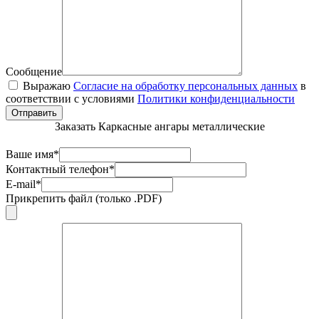
Сообщение
Выражаю
Согласие на обработку персональных данных
в
соответствии с условиями
Политики конфиденциальности
Отправить
Заказать Каркасные ангары металлические
Ваше имя*
Контактный телефон*
E-mail*
Прикрепить файл (только .PDF)