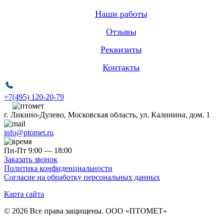
Наши работы
Отзывы
Реквизиты
Контакты
+7(495) 120-20-79
г. Ликино-Дулево, Московская область, ул. Калинина, дом. 1
info@ptomet.ru
Пн-Пт 9:00 — 18:00
Заказать звонок
Политика конфиденциальности
Согласие на обработку персональных данных
Карта сайта
© 2026 Все права защищены. ООО «ПТОМЕТ»