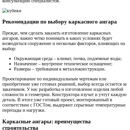
консультацию специалистов.
Рекомендации по выбору каркасного ангара
Прежде, чем сделать заказать изготовление каркасных
ангаров, важно четко понимать в каких условиях будет
возводиться сооружение и несколько факторов, влияющих на
выбор:
Окружающая среда
– климат, почва, подземные воды;
Назначение
– внутренне техническое оснащение;
Размеры
– требования к металлоконструкции.
Проектирование по индивидуальным чертежам или
приобретение уже готовых решений, выбор всегда остается за
заказчиком. У нас разработка и изготовление изделия любой
сложности и геометрии. Конструктора изучат и учтут каждую
деталь. В итоге уже готовый проект, монтированный в
соответствии с ГОСТом, выдержит серьезные температурные
перепады и нагрузки.
Каркасные ангары: преимущества
строительства