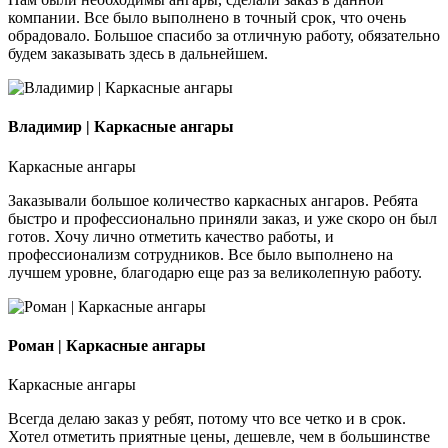
компании. Все было выполнено в точный срок, что очень
обрадовало. Большое спасибо за отличную работу, обязательно
будем заказывать здесь в дальнейшем.
Владимир | Каркасные ангары
Каркасные ангары
Заказывали большое количество каркасных ангаров. Ребята
быстро и профессионально приняли заказ, и уже скоро он был
готов. Хочу лично отметить качество работы, и
профессионализм сотрудников. Все было выполнено на
лучшем уровне, благодарю еще раз за великолепную работу.
Роман | Каркасные ангары
Каркасные ангары
Всегда делаю заказ у ребят, потому что все четко и в срок.
Хотел отметить приятные цены, дешевле, чем в большинстве