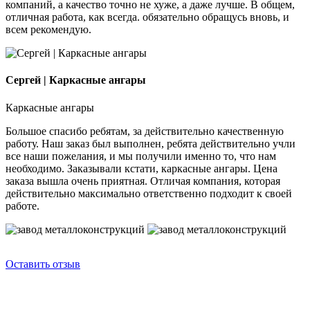
компаний, а качество точно не хуже, а даже лучше. В общем,
отличная работа, как всегда. обязательно обращусь вновь, и
всем рекомендую.
Сергей | Каркасные ангары
Каркасные ангары
Большое спасибо ребятам, за действительно качественную
работу. Наш заказ был выполнен, ребята действительно учли
все наши пожелания, и мы получили именно то, что нам
необходимо. Заказывали кстати, каркасные ангары. Цена
заказа вышла очень приятная. Отличая компания, которая
действительно максимально ответственно подходит к своей
работе.
Оставить отзыв