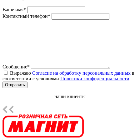
Ваше имя*
Контактный телефон*
Сообщение*
Выражаю
Согласие на обработку персональных данных
в
соответствии с условиями
Политики конфиденциальности
Отправить
наши клиенты