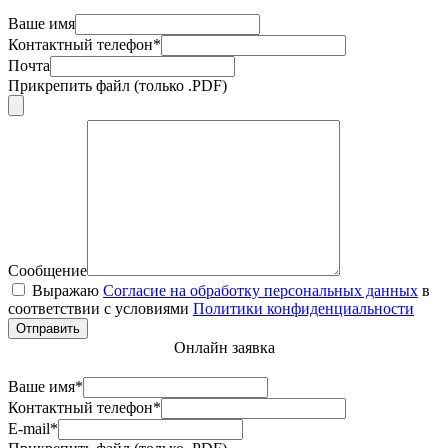
Ваше имя
Контактный телефон*
Почта
Прикрепить файл (только .PDF)
Сообщение
Выражаю
Согласие на обработку персональных данных
в
соответствии с условиями
Политики конфиденциальности
Отправить
Онлайн заявка
Ваше имя*
Контактный телефон*
E-mail*