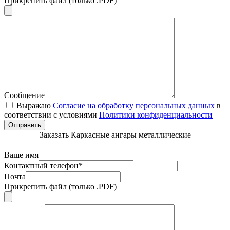
Прикрепить файл (только .PDF)
Сообщение
Выражаю
Согласие на обработку персональных данных
в
соответствии с условиями
Политики конфиденциальности
Отправить
Заказать Каркасные ангары металлические
Ваше имя
Контактный телефон*
Почта
Прикрепить файл (только .PDF)