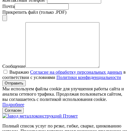
Контактный телефон*
Почта
Прикрепить файл (только .PDF)
Сообщение
Выражаю
Согласие на обработку персональных данных
в
соответствии с условиями
Политики конфиденциальности
Отправить
Мы используем файлы cookie для улучшения работы сайта и
анализа сетевого трафика. Продолжая пользоваться сайтом,
вы соглашаетесь с политикой использования cookie.
Подробнее
Согласен
Полный список услуг по резкe, гибке, сварке, цинкованию