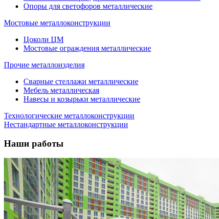
Опоры для светофоров металлические
Мостовые металлоконструкции
Цоколи ЦМ
Мостовые ограждения металлические
Прочие металлоизделия
Сварные стеллажи металлические
Мебель металлическая
Навесы и козырьки металлические
Технологические металлоконструкции
Нестандартные металлоконструкции
Наши работы