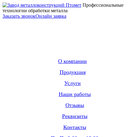
Профессиональные
технологии обработки металла
Заказать звонок
Онлайн заявка
О компании
Продукция
Услуги
Наши работы
Отзывы
Реквизиты
Контакты