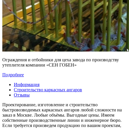
Ограждения и отбойники для цеха завода по производству
утеплителя компании «СЕН ГОБЕН»
Подробнее
Информация
Строительство каркасных ангаров
Отзывы
Проектирование, изготовление и строительство
быстровозводимых каркасных ангаров любой сложности на
заказ в Москве. Любые объёмы. Выгодные цены. Имеем
собственные производственные линии и инженерное бюро.
Если требуется произведем продукцию по вашим проектам,