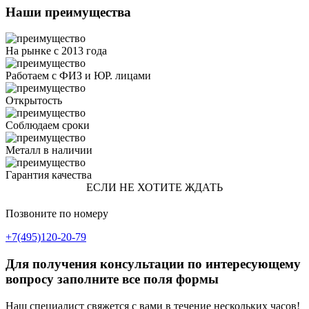
Наши преимущества
На рынке с 2013 года
Работаем с ФИЗ и ЮР. лицами
Открытость
Соблюдаем сроки
Металл в наличии
Гарантия качества
ЕСЛИ НЕ ХОТИТЕ ЖДАТЬ
Позвоните по номеру
+7(495)120-20-79
Для получения консультации по интересующему
вопросу заполните все поля формы
Наш специалист свяжется с вами в течение нескольких часов!