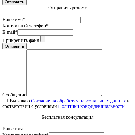
Отправить
Отправить резюме
Ваше имя*
Контактный телефон*
E-mail*
Прикрепить файл
Отправить
Сообщение
Выражаю
Согласие на обработку персональных данных
в
соответствии с условиями
Политики конфиденциальности
Бесплатная консультация
Ваше имя