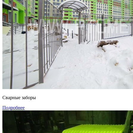
Сварные заборы
Подробнее