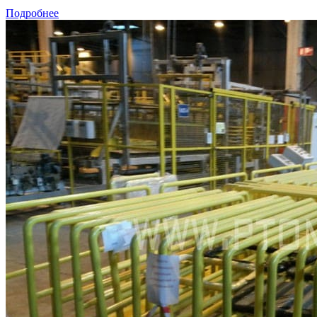
Подробнее