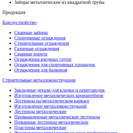
Заборы металлические из квадратной трубы
Продукция
Благоустройство
Сварные заборы
Спортивные ограждения
Строительные ограждения
Газонные ограждения
Сварные ворота
Ограждения входных групп
Ограждения для спортивных площадок
Ограждения для балконов
Строительные металлоконструкции
Закладные детали для кладки и перегородок
Изготовление металлических кронштейнов
Лестницы на металлическом каркасе
Изготовление металлоконструкций
Лестницы металлические
Промышленные металлические лестницы
Пожарные лестницы металлические
Пластины металлические
Изготовление металлических опор трубопроводов