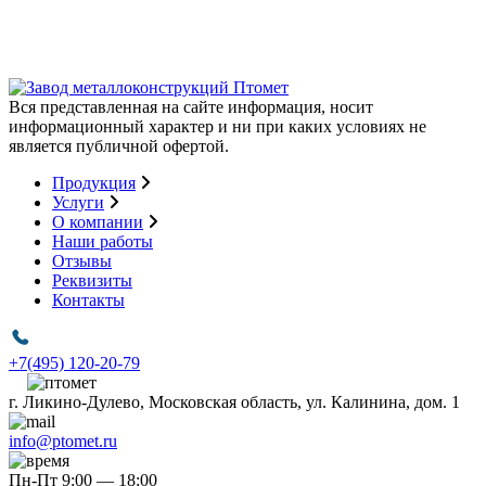
Вся представленная на сайте информация, носит
информационный характер и ни при каких условиях не
является публичной офертой.
Продукция
Услуги
О компании
Наши работы
Отзывы
Реквизиты
Контакты
+7(495) 120-20-79
г. Ликино-Дулево, Московская область, ул. Калинина, дом. 1
info@ptomet.ru
Пн-Пт 9:00 — 18:00