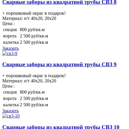
Сварные заборы из квадратной трубы СВЗ 8
+ порошковый окрас в подарок!
Материал:
п/т 40х20, 20х20
Цена :
секция
800 руб/кв.м
ворота
2 500 руб/кв.м
калитка
2 500 руб/кв.м
Заказать
Сварные заборы из квадратной трубы СВЗ 9
+ порошковый окрас в подарок!
Материал:
п/т 40х20, 20х20
Цена :
секция
800 руб/кв.м
ворота
2 500 руб/кв.м
калитка
2 500 руб/кв.м
Заказать
Сварные заборы из квадратной трубы СВЗ 10