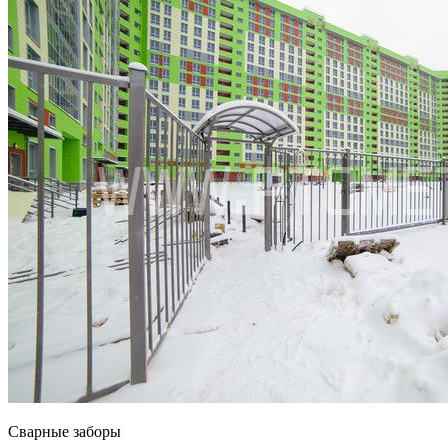
Сварные заборы