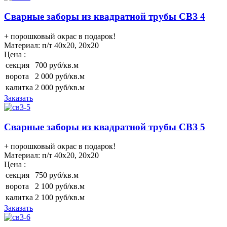
Сварные заборы из квадратной трубы СВЗ 4
+ порошковый окрас в подарок!
Материал:
п/т 40х20, 20х20
Цена :
секция
700 руб/кв.м
ворота
2 000 руб/кв.м
калитка
2 000 руб/кв.м
Заказать
Сварные заборы из квадратной трубы СВЗ 5
+ порошковый окрас в подарок!
Материал:
п/т 40х20, 20х20
Цена :
секция
750 руб/кв.м
ворота
2 100 руб/кв.м
калитка
2 100 руб/кв.м
Заказать