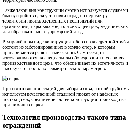
территория частного дома.
Также такой вид конструкций охотно используется службами
благоустройства для установки оград по периметру
территории производственных предприятий или
организаций, парковых зон, торговых центров, медицинских
или образовательных учреждений и т.д.
В упрощённом виде конструкция забора из квадратной трубы
состоит из забетонированных в землю опор, к которым
привариваются решетчатые секции. Сами секции
изготавливаются на специальном оборудовании в условиях
производственного цеха, что обеспечивает их эстетичность и
высокую точность их геометрических параметров.
При изготовлении секций для забора из квадратной трубы мы
используем качественный стальной прокат от надёжных
поставщиков, соединение частей конструкции производится
при помощи сварки.
Технология производства такого типа
ограждений