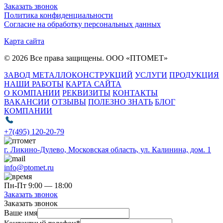
Заказать звонок
Политика конфиденциальности
Согласие на обработку персональных данных
Карта сайта
© 2026 Все права защищены. ООО «ПТОМЕТ»
ЗАВОД МЕТАЛЛОКОНСТРУКЦИЙ
УСЛУГИ
ПРОДУКЦИЯ
НАШИ РАБОТЫ
КАРТА САЙТА
О КОМПАНИИ
РЕКВИЗИТЫ
КОНТАКТЫ
ВАКАНСИИ
ОТЗЫВЫ
ПОЛЕЗНО ЗНАТЬ
БЛОГ
КОМПАНИИ
+7(495) 120-20-79
г. Ликино-Дулево, Московская область, ул. Калинина, дом. 1
info@ptomet.ru
Пн-Пт 9:00 — 18:00
Заказать звонок
Заказать звонок
Ваше имя