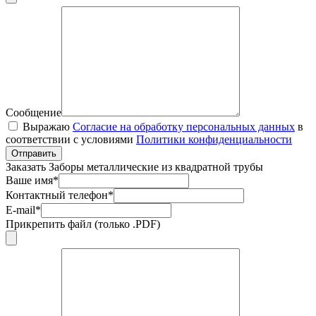
Сообщение
Выражаю
Согласие на обработку персональных данных
в
соответствии с условиями
Политики конфиденциальности
Отправить
Заказать Заборы металлические из квадратной трубы
Ваше имя*
Контактный телефон*
E-mail*
Прикрепить файл (только .PDF)