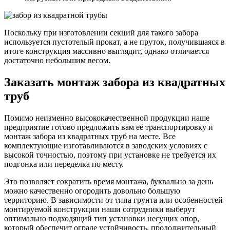
Поскольку при изготовлении секций для такого забора
используется пустотелый прокат, а не пруток, получившаяся в
итоге конструкция массивно выглядит, однако отличается
достаточно небольшим весом.
Заказать монтаж забора из квадратных
труб
Помимо неизменно высококачественной продукции наше
предприятие готово предложить вам её транспортировку и
монтаж забора из квадратных труб на месте. Все
комплектующие изготавливаются в заводских условиях с
высокой точностью, поэтому при установке не требуется их
подгонка или переделка по месту.
Это позволяет сократить время монтажа, буквально за день
можно качественно огородить довольно большую
территорию. В зависимости от типа грунта или особенностей
монтируемой конструкции наши сотрудники выберут
оптимально подходящий тип установки несущих опор,
который обеспечит ограде устойчивость, продолжительный