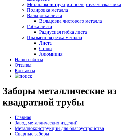
Металлоконструкции по чертежам заказчика
Полировка металла
Вальцовка листа
Вальцовка листового металла
Гибка листа
Радиусная гибка листа
Плазменная резка металла
Листа
Стали
Алюминия
Наши работы
Отзывы
Контакты
Заборы металлические из
квадратной трубы
Главная
Завод металлических изделий
Металлоконструкции для благоустройства
Сварные заборы