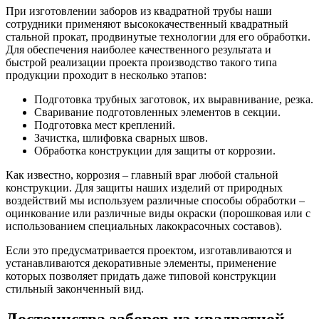
При изготовлении заборов из квадратной трубы наши
сотрудники применяют высококачественный квадратный
стальной прокат, продвинутые технологии для его обработки.
Для обеспечения наиболее качественного результата и
быстрой реализации проекта производство такого типа
продукции проходит в несколько этапов:
Подготовка трубных заготовок, их выравнивание, резка.
Сваривание подготовленных элементов в секции.
Подготовка мест креплений.
Зачистка, шлифовка сварных швов.
Обработка конструкции для защиты от коррозии.
Как известно, коррозия – главный враг любой стальной
конструкции. Для защиты наших изделий от природных
воздействий мы используем различные способы обработки –
оцинкование или различные виды окраски (порошковая или с
использованием специальных лакокрасочных составов).
Если это предусматривается проектом, изготавливаются и
устанавливаются декоративные элементы, применение
которых позволяет придать даже типовой конструкции
стильный законченный вид.