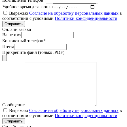
Контактный телефон*
Удобное время для звонка
Выражаю
Согласие на обработку персональных данных
в
соответствии с условиями
Политики конфиденциальности
Отправить
Онлайн заявка
Ваше имя
Контактный телефон*
Почта
Прикрепить файл (только .PDF)
Сообщение
Выражаю
Согласие на обработку персональных данных
в
соответствии с условиями
Политики конфиденциальности
Отправить
Онлайн заявка