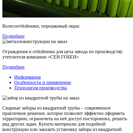
Колесоотбойники, порошковый окрас
Подробнее
Ограждения и отбойники для цеха завода по производству
утеплителя компании «СЕН ГОБЕН»
Подробнее
Информация
Особенности и применение
Технология производства
Сварные заборы из квадратной трубы – современное
практичное решение, которое позволит эффектно оформить
территорию, ограничить на неё доступ посторонних, решить
ряд других задач. Купить материалы для подобной
конструкции или заказать установку забора из квадратной