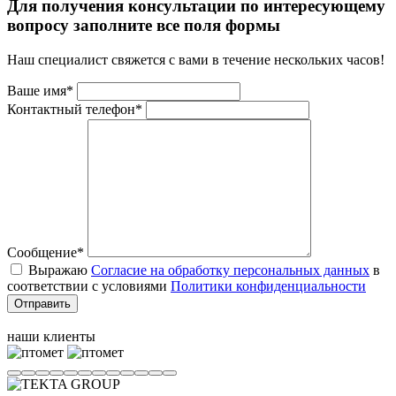
Для получения консультации по интересующему
вопросу заполните все поля формы
Наш специалист свяжется с вами в течение нескольких часов!
Ваше имя*
Контактный телефон*
Сообщение*
Выражаю
Согласие на обработку персональных данных
в
соответствии с условиями
Политики конфиденциальности
Отправить
наши клиенты