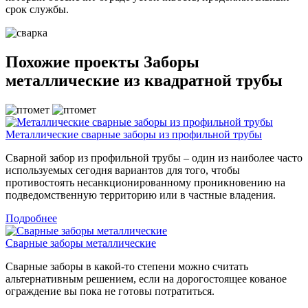
срок службы.
Похожие проекты Заборы
металлические из квадратной трубы
Металлические сварные заборы из профильной трубы
Сварной забор из профильной трубы – один из наиболее часто
используемых сегодня вариантов для того, чтобы
противостоять несанкционированному проникновению на
подведомственную территорию или в частные владения.
Подробнее
Сварные заборы металлические
Сварные заборы в какой-то степени можно считать
альтернативным решением, если на дорогостоящее кованое
ограждение вы пока не готовы потратиться.