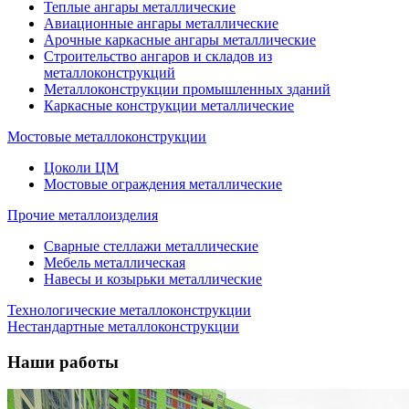
Теплые ангары металлические
Авиационные ангары металлические
Арочные каркасные ангары металлические
Строительство ангаров и складов из
металлоконструкций
Металлоконструкции промышленных зданий
Каркасные конструкции металлические
Мостовые металлоконструкции
Цоколи ЦМ
Мостовые ограждения металлические
Прочие металлоизделия
Сварные стеллажи металлические
Мебель металлическая
Навесы и козырьки металлические
Технологические металлоконструкции
Нестандартные металлоконструкции
Наши работы