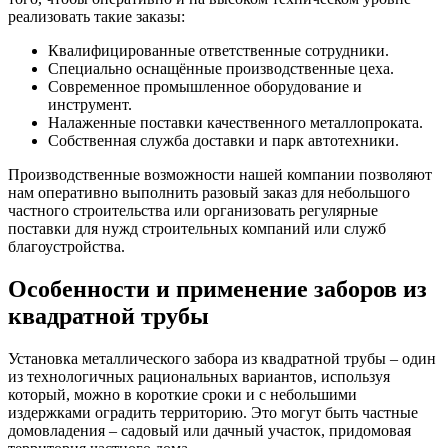
реализовать такие заказы:
Квалифицированные ответственные сотрудники.
Специально оснащённые производственные цеха.
Современное промышленное оборудование и
инструмент.
Налаженные поставки качественного металлопроката.
Собственная служба доставки и парк автотехники.
Производственные возможности нашей компании позволяют
нам оперативно выполнить разовый заказ для небольшого
частного строительства или организовать регулярные
поставки для нужд строительных компаний или служб
благоустройства.
Особенности и применение заборов из
квадратной трубы
Установка металлического забора из квадратной трубы – один
из технологичных рациональных вариантов, используя
который, можно в короткие сроки и с небольшими
издержками оградить территорию. Это могут быть частные
домовладения – садовый или дачный участок, придомовая