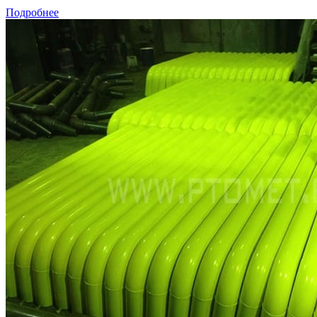
Подробнее