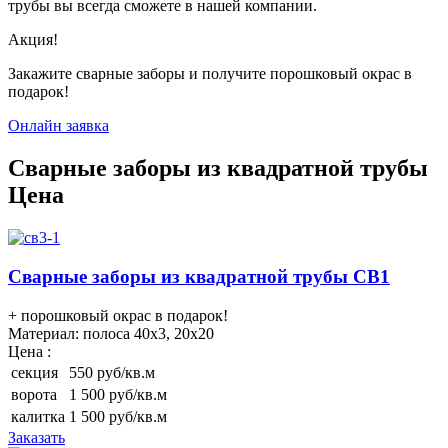
трубы вы всегда сможете в нашей компании.
Акция!
Закажите сварные заборы и получите порошковый окрас в
подарок!
Онлайн заявка
Сварные заборы из квадратной трубы
Цена
Сварные заборы из квадратной трубы СВ1
+ порошковый окрас в подарок!
Материал:
полоса 40х3, 20х20
Цена :
секция
550 руб/кв.м
ворота
1 500 руб/кв.м
калитка
1 500 руб/кв.м
Заказать