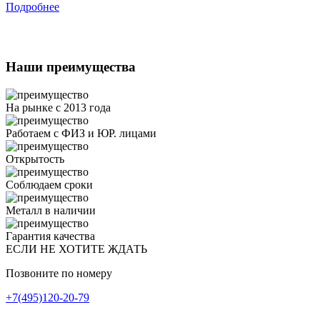
Подробнее
Наши преимущества
На рынке с 2013 года
Работаем с ФИЗ и ЮР. лицами
Открытость
Соблюдаем сроки
Металл в наличии
Гарантия качества
ЕСЛИ НЕ ХОТИТЕ ЖДАТЬ
Позвоните по номеру
+7(495)120-20-79