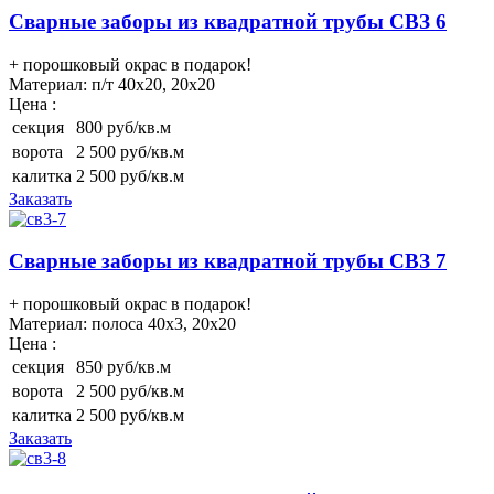
Сварные заборы из квадратной трубы СВЗ 6
+ порошковый окрас в подарок!
Материал:
п/т 40х20, 20х20
Цена :
секция
800 руб/кв.м
ворота
2 500 руб/кв.м
калитка
2 500 руб/кв.м
Заказать
Сварные заборы из квадратной трубы СВЗ 7
+ порошковый окрас в подарок!
Материал:
полоса 40х3, 20х20
Цена :
секция
850 руб/кв.м
ворота
2 500 руб/кв.м
калитка
2 500 руб/кв.м
Заказать